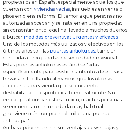
propietarios en España, especialmente aquellos que
cuentan con
viviendas vacías
, inmuebles en venta o
pisos en plena reforma. El temor a que personas no
autorizadas accedan y se instalen en una propiedad
sin consentimiento legal ha llevado a muchos dueños
a buscar
medidas preventivas urgentes y eficaces.
Uno de los métodos más utilizados y efectivos en los
últimos años son las
puertas antiokupas
,
también
conocidas como puertas de seguridad provisional.
Estas puertas antiokupas están diseñadas
específicamente para resistir los intentos de entrada
forzada, dificultando al máximo que los okupas
accedan a una vivienda que se encuentra
deshabitada o desprotegida temporalmente. Sin
embargo, al buscar esta solución, muchas personas
se encuentran con una duda muy habitual:
¿Conviene más comprar o alquilar una puerta
antiokupa?
Ambas opciones tienen sus ventajas, desventajas y