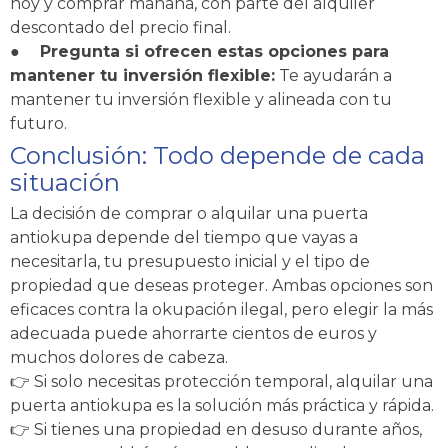
hoy y comprar mañana, con parte del alquiler
descontado del precio final.
●
Pregunta si ofrecen estas opciones para
mantener tu inversión flexible:
Te ayudarán a
mantener tu inversión flexible y alineada con tu
futuro.
Conclusión: Todo depende de cada
situación
La decisión de comprar o alquilar una puerta
antiokupa depende del tiempo que vayas a
necesitarla, tu presupuesto inicial y el tipo de
propiedad que deseas proteger. Ambas opciones son
eficaces contra la okupación ilegal, pero elegir la más
adecuada puede ahorrarte cientos de euros y
muchos dolores de cabeza.
👉 Si solo necesitas protección temporal, alquilar una
puerta antiokupa es la solución más práctica y rápida.
👉 Si tienes una propiedad en desuso durante años,