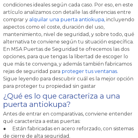
condiciones ideales según cada caso. Por eso, en este
artículo analizamos con detalle las diferencias entre
comprar y
alquilar una puerta antiokupa
,
incluyendo
aspectos como el coste, duración del uso,
mantenimiento, nivel de seguridad, y sobre todo, qué
alternativa te conviene según tu situación específica.
En MSA Puertas de Seguridad te ofrecemos las dos
opciones, para que tengas la libertad de escoger lo
que más te convenga, y además también fabricamos
rejas de seguridad para
proteger tus ventanas
.
Sigue leyendo para descubrir cuál es la mejor opción
para proteger tu propiedad sin gastar
¿Qué es lo que caracteriza a una
puerta antiokupa?
Antes de entrar en comparativas, conviene entender
qué caracteriza a estas puertas:
●
Están fabricadas en acero reforzado, con sistemas
de cierre de alta seguridad.