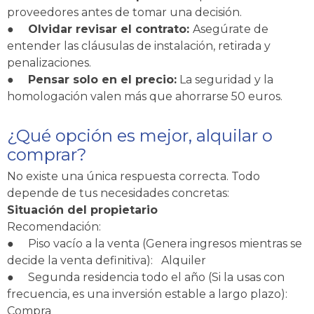
proveedores antes de tomar una decisión.
●
Olvidar revisar el contrato:
Asegúrate de
entender las cláusulas de instalación, retirada y
penalizaciones.
●
Pensar solo en el precio:
La seguridad y la
homologación valen más que ahorrarse 50 euros.
¿Qué opción es mejor, alquilar o
comprar?
No existe una única respuesta correcta. Todo
depende de tus necesidades concretas:
Situación del propietario
Recomendación:
●
Piso vacío a la venta (Genera ingresos mientras se
decide la venta definitiva): Alquiler
●
Segunda residencia todo el año (Si la usas con
frecuencia, es una inversión estable a largo plazo):
Compra