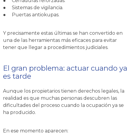
●
Cerraduras reforzadas.
●
Sistemas de vigilancia.
●
Puertas antiokupas.
Y precisamente estas últimas se han convertido en
una de las herramientas más eficaces para evitar
tener que llegar a procedimientos judiciales.
El gran problema: actuar cuando ya
es tarde
Aunque los propietarios tienen derechos legales, la
realidad es que muchas personas descubren las
dificultades del proceso cuando la ocupación ya se
ha producido.
En ese momento aparecen: