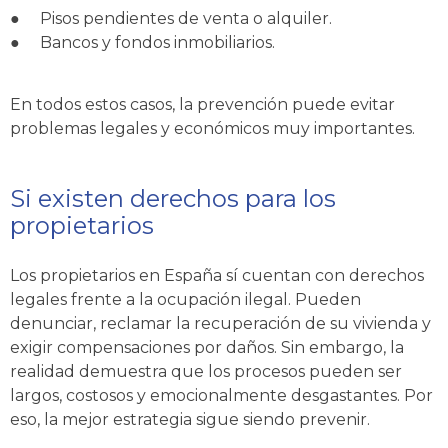
●
Pisos pendientes de venta o alquiler.
●
Bancos y fondos inmobiliarios.
En todos estos casos, la prevención puede evitar
problemas legales y económicos muy importantes.
Si existen derechos para los
propietarios
Los propietarios en España sí cuentan con derechos
legales frente a la ocupación ilegal. Pueden
denunciar, reclamar la recuperación de su vivienda y
exigir compensaciones por daños. Sin embargo, la
realidad demuestra que los procesos pueden ser
largos, costosos y emocionalmente desgastantes. Por
eso, la mejor estrategia sigue siendo prevenir.