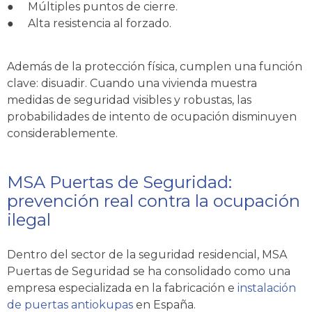
●
Múltiples puntos de cierre.
●
Alta resistencia al forzado.
Además de la protección física, cumplen una función
clave: disuadir. Cuando una vivienda muestra
medidas de seguridad visibles y robustas, las
probabilidades de intento de ocupación disminuyen
considerablemente.
MSA Puertas de Seguridad:
prevención real contra la ocupación
ilegal
Dentro del sector de la seguridad residencial, MSA
Puertas de Seguridad se ha consolidado como una
empresa especializada en la fabricación e
instalación
de puertas antiokupas
en España.