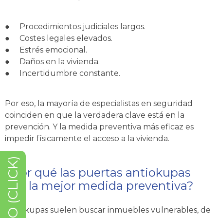
●
Procedimientos judiciales largos.
●
Costes legales elevados.
●
Estrés emocional.
●
Daños en la vivienda.
●
Incertidumbre constante.
Por eso, la mayoría de especialistas en seguridad
coinciden en que la verdadera clave está en la
prevención. Y la medida preventiva más eficaz es
impedir físicamente el acceso a la vivienda.
¿Por qué las puertas antiokupas
son la mejor medida preventiva?
Los okupas suelen buscar inmuebles vulnerables, de