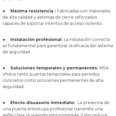
●
Máxima resistencia :
Fabricadas con materiales
de alta calidad y sistemas de cierre reforzados
capaces de soportar intentos de acceso violento.
●
Instalación profesional:
La instalación correcta
es fundamental para garantizar la eficacia del sistema
de seguridad.
●
Soluciones temporales y permanentes:
MSA
ofrece tanto puertas temporales para periodos
concretos como soluciones permanentes de alta
seguridad.
●
Efecto disuasorio inmediato:
La presencia de
una puerta antiokupa profesional transmite una
señal clara: la vivienda está protegida. Y eso reduce