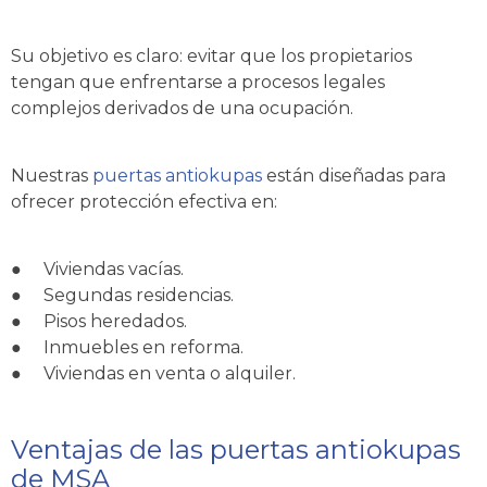
Su objetivo es claro: evitar que los propietarios
tengan que enfrentarse a procesos legales
complejos derivados de una ocupación.
Nuestras
puertas antiokupas
están diseñadas para
ofrecer protección efectiva en:
●
Viviendas vacías.
●
Segundas residencias.
●
Pisos heredados.
●
Inmuebles en reforma.
●
Viviendas en venta o alquiler.
Ventajas de las puertas antiokupas
de MSA