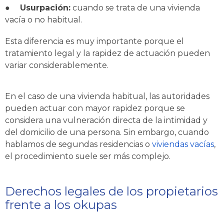
●
Usurpación:
cuando se trata de una vivienda
vacía o no habitual.
Esta diferencia es muy importante porque el
tratamiento legal y la rapidez de actuación pueden
variar considerablemente.
En el caso de una vivienda habitual, las autoridades
pueden actuar con mayor rapidez porque se
considera una vulneración directa de la intimidad y
del domicilio de una persona. Sin embargo, cuando
hablamos de segundas residencias o
viviendas vacías
,
el procedimiento suele ser más complejo.
Derechos legales de los propietarios
frente a los okupas