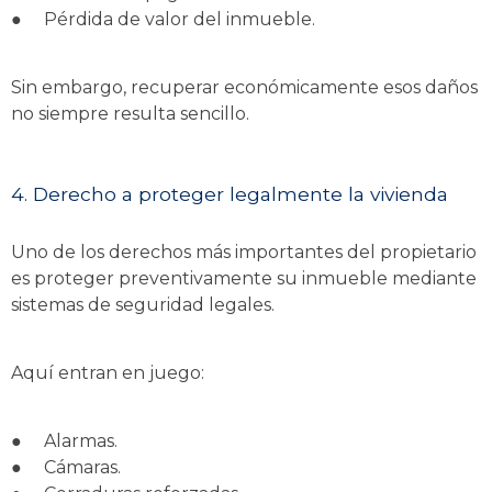
●
Pérdida de valor del inmueble.
Sin embargo, recuperar económicamente esos daños
no siempre resulta sencillo.
4. Derecho a proteger legalmente la vivienda
Uno de los derechos más importantes del propietario
es proteger preventivamente su inmueble mediante
sistemas de seguridad legales.
Aquí entran en juego:
●
Alarmas.
●
Cámaras.