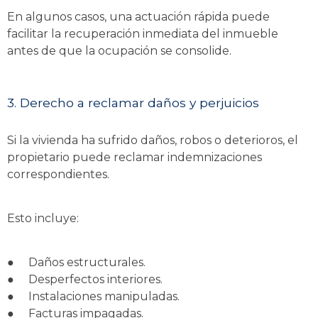
En algunos casos, una actuación rápida puede
facilitar la recuperación inmediata del inmueble
antes de que la ocupación se consolide.
3. Derecho a reclamar daños y perjuicios
Si la vivienda ha sufrido daños, robos o deterioros, el
propietario puede reclamar indemnizaciones
correspondientes.
Esto incluye:
●
Daños estructurales.
●
Desperfectos interiores.
●
Instalaciones manipuladas.
●
Facturas impagadas.