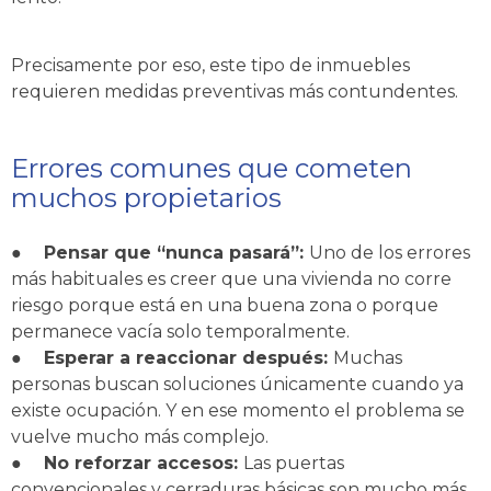
Precisamente por eso, este tipo de inmuebles
requieren medidas preventivas más contundentes.
Errores comunes que cometen
muchos propietarios
●
Pensar que “nunca pasará”:
Uno de los errores
más habituales es creer que una vivienda no corre
riesgo porque está en una buena zona o porque
permanece vacía solo temporalmente.
●
Esperar a reaccionar después:
Muchas
personas buscan soluciones únicamente cuando ya
existe ocupación. Y en ese momento el problema se
vuelve mucho más complejo.
●
No reforzar accesos:
Las puertas
convencionales y cerraduras básicas son mucho más