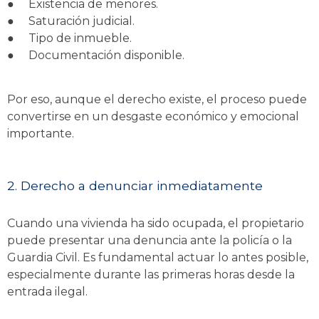
●
Existencia de menores.
●
Saturación judicial.
●
Tipo de inmueble.
●
Documentación disponible.
Por eso, aunque el derecho existe, el proceso puede
convertirse en un desgaste económico y emocional
importante.
2. Derecho a denunciar inmediatamente
Cuando una vivienda ha sido ocupada, el propietario
puede presentar una denuncia ante la policía o la
Guardia Civil. Es fundamental actuar lo antes posible,
especialmente durante las primeras horas desde la
entrada ilegal.