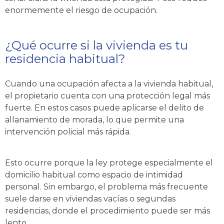
enormemente el riesgo de ocupación.
¿Qué ocurre si la vivienda es tu
residencia habitual?
Cuando una ocupación afecta a la vivienda habitual,
el propietario cuenta con una protección legal más
fuerte. En estos casos puede aplicarse el delito de
allanamiento de morada, lo que permite una
intervención policial más rápida.
Esto ocurre porque la ley protege especialmente el
domicilio habitual como espacio de intimidad
personal. Sin embargo, el problema más frecuente
suele darse en viviendas vacías o segundas
residencias, donde el procedimiento puede ser más
lento.