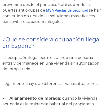
prevenirlo desde el principio. Y ahí es donde las
puertas antiokupas de
se han
MSA Puertas de Seguridad
convertido en una de las soluciones más eficaces
para evitar ocupaciones ilegales.
¿Qué se considera ocupación ilegal
en España?
La ocupación ilegal ocurre cuando una persona
entra y permanece en una vivienda sin autorización
del propietario.
Legalmente, hay que diferenciar varias situaciones:
●
Allanamiento de morada:
cuando la vivienda
ocupada es la residencia habitual del propietario.