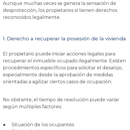
Aunque muchas veces se genera la sensación de
desprotección, los propietarios sí tienen derechos
reconocidos legalmente.
1. Derecho a recuperar la posesión de la vivienda
El propietario puede iniciar acciones legales para
recuperar el inmueble ocupado ilegalmente. Existen
procedimientos específicos para solicitar el desalojo,
especialmente desde la aprobación de medidas
orientadas a agilizar ciertos casos de ocupación.
No obstante, el tiempo de resolución puede variar
según múltiples factores:
●
Situación de los ocupantes.