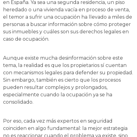
en España. Ya sea una segunda residencia, un piso
heredado o una vivienda vacía en proceso de venta,
el temor a sufrir una ocupación ha llevado a miles de
personas a buscar información sobre cómo proteger
sus inmuebles y cuáles son sus derechos legales en
caso de ocupación.
Aunque existe mucha desinformación sobre este
tema, la realidad es que los propietarios sí cuentan
con mecanismos legales para defender su propiedad.
Sin embargo, también es cierto que los procesos
pueden resultar complejos y prolongados,
especialmente cuando la ocupación ya se ha
consolidado.
Por eso, cada vez más expertos en seguridad
coinciden en algo fundamental: la mejor estrategia
no es reaccionar cuando el problema ya existe, sino