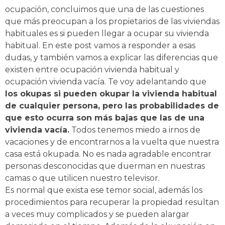
ocupación, concluimos que una de las cuestiones
que más preocupan a los propietarios de las viviendas
habituales es si pueden llegar a ocupar su vivienda
habitual. En este post vamos a responder a esas
dudas, y también vamos a explicar las diferencias que
existen entre ocupación vivienda habitual y
ocupación vivienda vacía. Te voy adelantando que
los okupas si pueden okupar la vivienda habitual
de cualquier persona, pero las probabilidades de
que esto ocurra son más bajas que las de una
vivienda vacía.
Todos tenemos miedo a irnos de
vacaciones y de encontrarnos a la vuelta que nuestra
casa está okupada. No es nada agradable encontrar
personas desconocidas que duerman en nuestras
camas o que utilicen nuestro televisor.
Es normal que exista ese temor social, además los
procedimientos para recuperar la propiedad resultan
a veces muy complicados y se pueden alargar