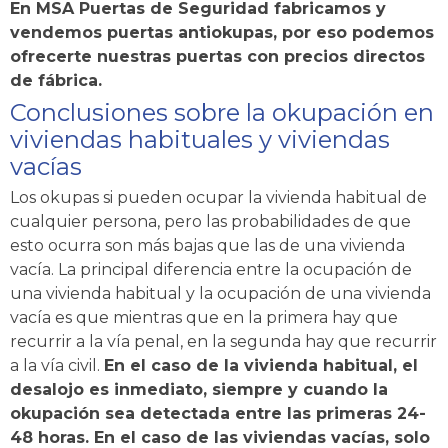
En MSA Puertas de Seguridad fabricamos y
vendemos puertas antiokupas, por eso podemos
ofrecerte nuestras puertas con precios directos
de fábrica.
Conclusiones sobre la okupación en
viviendas habituales y viviendas
vacías
Los okupas si pueden ocupar la vivienda habitual de
cualquier persona, pero las probabilidades de que
esto ocurra son más bajas que las de una vivienda
vacía. La principal diferencia entre la ocupación de
una vivienda habitual y la ocupación de una vivienda
vacía es que mientras que en la primera hay que
recurrir a la vía penal, en la segunda hay que recurrir
a la vía civil.
En el caso de la vivienda habitual, el
desalojo es inmediato, siempre y cuando la
okupación sea detectada entre las primeras 24-
48 horas. En el caso de las viviendas vacías, solo