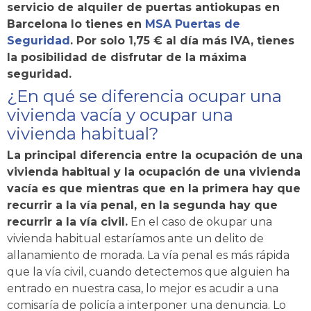
servicio de alquiler de puertas antiokupas en
Barcelona lo tienes en
MSA Puertas de
Seguridad
. Por solo 1,75 € al día más IVA, tienes
la posibilidad de disfrutar de la máxima
seguridad.
¿En qué se diferencia ocupar una
vivienda vacía y ocupar una
vivienda habitual?
La principal diferencia entre la ocupación de una
vivienda habitual y la ocupación de una vivienda
vacía es que mientras que en la primera hay que
recurrir a la vía penal, en la segunda hay que
recurrir a la vía civil.
En el caso de okupar una
vivienda habitual estaríamos ante un delito de
allanamiento de morada. La vía penal es más rápida
que la vía civil, cuando detectemos que alguien ha
entrado en nuestra casa, lo mejor es acudir a una
comisaría de policía a interponer una denuncia. Lo