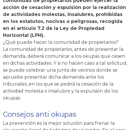
comunidad de propietarios pueden ejercer la
acción de cesación y expulsión por la realización
de actividades molestas, insalubres, prohibidas
en los estatutos, nocivas o peligrosas, recogida
en el artículo 7.2 de la Ley de Propiedad
Horizontal (LPH).
¿Qué puede hacer la comunidad de propietarios?
La comunidad de propietarios, antes de presentar la
demanda, deberá comunicar a los okupas que cesen
en dichas actividades. Y si no hacen caso a tal solicitud,
se puede celebrar una junta de vecinos donde se
apruebe presentar dicha demanda ante los
tribunales, en los que se pedirá la cesación de la
actividad molesta o insalubre y la expulsión de los
okupas.
Consejos anti okupas
La prevención es la mejor solución para frenar la